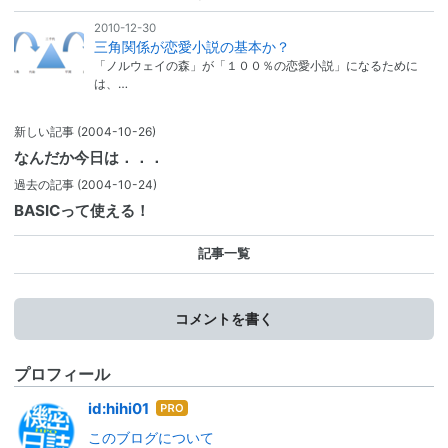
2010-12-30
三角関係が恋愛小説の基本か？
「ノルウェイの森」が「１００％の恋愛小説」になるために
は、…
新しい記事
(2004-10-26)
なんだか今日は．．．
過去の記事
(2004-10-24)
BASICって使える！
記事一覧
コメントを書く
プロフィール
はて
id:hihi01
なブ
このブログについて
ログ