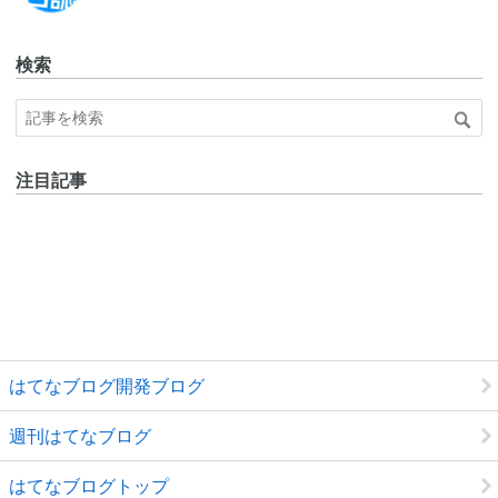
Pro
検索
注目記事
はてなブログ開発ブログ
週刊はてなブログ
はてなブログトップ