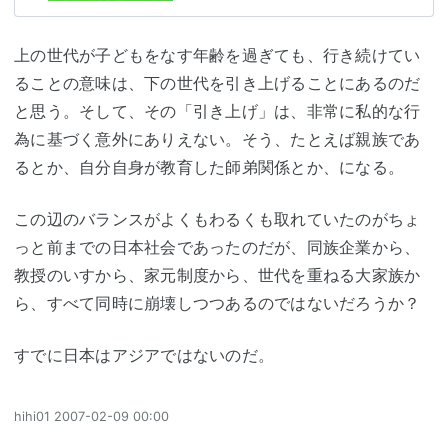
上の世代が子どもをなす年齢を過ぎても、行き続けてい
ることの意味は、下の世代を引き上げることにあるのだ
と思う。そして、その「引き上げ」は、非常に私的な行
為に基づく意外にありえない。そう、たとえば親族であ
るとか、自分自身が教育した師弟関係とか、になる。
この辺のバランスがよくもわるくも取れていたのがちょ
っと前までの日本社会であったのだが、同族企業から、
教授のいすから、家元制度から、世代を重ねる大家族か
ら、すべて同時に崩壊しつつあるのではないだろうか？
すでに日本はアジアではないのだ。
hihi01
2007-02-09 00:00