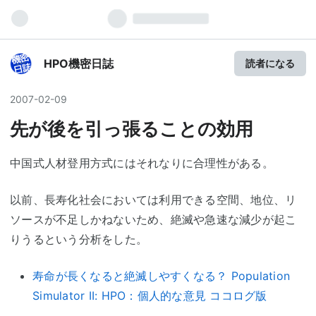
HPO機密日誌
読者になる
2007
-
02
-
09
先が後を引っ張ることの効用
中国式人材登用方式にはそれなりに合理性がある。
以前、長寿化社会においては利用できる空間、地位、リ
ソースが不足しかねないため、絶滅や急速な減少が起こ
りうるという分析をした。
寿命が長くなると絶滅しやすくなる？ Population
Simulator II: HPO：個人的な意見 ココログ版