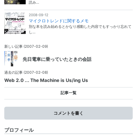
読み…
2008-09-12
マイクロトレンドに関するメモ
別な本を読み始めるとかなり感動した内容でもすっかり忘れて
し…
新しい記事
(2007-02-09)
先日電車に乗っていたときの会話
過去の記事
(2007-02-08)
Web 2.0 ... The Machine is Us/ing Us
記事一覧
コメントを書く
プロフィール